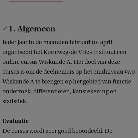
1. Algemeen
Ieder jaar in de maanden februari tot april
organiseert het Korteweg-de Vries Instituut een
online cursus Wiskunde A. Het doel van deze
cursus is om de deelnemers op het eindniveau vwo
Wiskunde A te brengen op het gebied van functie-
onderzoek, differentiëren, kansrekening en
statistiek.
Evaluatie
De cursus wordt zeer goed beoordeeld. De