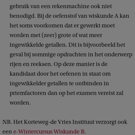
gebruik van een rekenmachine ook niet
benodigd. Bij de oefenstof van wiskunde A kan
het soms voorkomen dat er gewerkt moet
worden met (zeer) grote of wat meer
ingewikkelde getallen. Dit is bijvoorbeeld het
geval bij sommige opdrachten in het onderwerp
rijen en reeksen. Op deze manier is de
kandidaat door het oefenen in staat om
ingewikkelder getallen te ontbinden in
priemfactoren dan op het examen vereist zal
worden.
NB. Het Korteweg-de Vries Instituut verzorgt ook
een
e-Wintercursus Wiskunde B
.