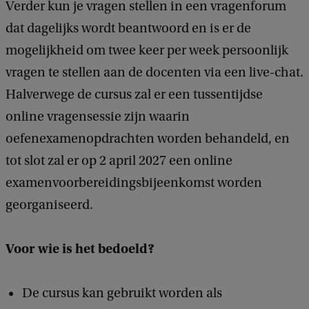
Verder kun je vragen stellen in een vragenforum
dat dagelijks wordt beantwoord en is er de
mogelijkheid om twee keer per week persoonlijk
vragen te stellen aan de docenten via een live-chat.
Halverwege de cursus zal er een tussentijdse
online vragensessie zijn waarin
oefenexamenopdrachten worden behandeld, en
tot slot zal er op 2 april 2027 een online
examenvoorbereidingsbijeenkomst worden
georganiseerd.
Voor wie is het bedoeld?
De cursus kan gebruikt worden als