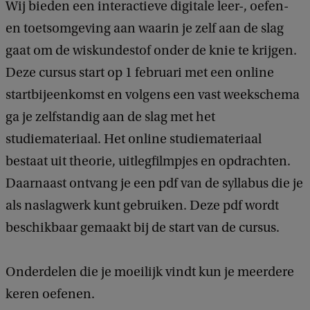
Wij bieden een interactieve digitale leer-, oefen-
en toetsomgeving aan waarin je zelf aan de slag
gaat om de wiskundestof onder de knie te krijgen.
Deze cursus start op 1 februari met een online
startbijeenkomst en volgens een vast weekschema
ga je zelfstandig aan de slag met het
studiemateriaal. Het online studiemateriaal
bestaat uit theorie, uitlegfilmpjes en opdrachten.
Daarnaast ontvang je een pdf van de syllabus die je
als naslagwerk kunt gebruiken. Deze pdf wordt
beschikbaar gemaakt bij de start van de cursus.
Onderdelen die je moeilijk vindt kun je meerdere
keren oefenen.