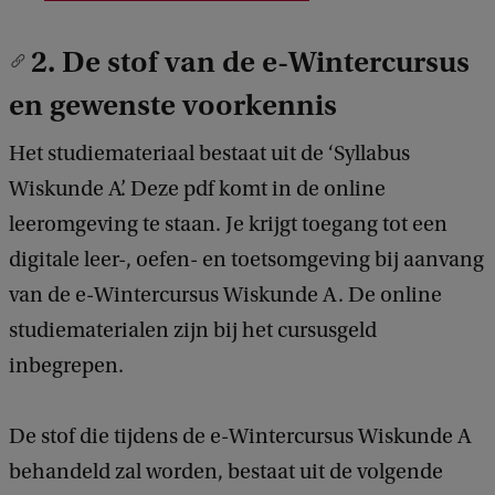
2. De stof van de e-Wintercursus
en gewenste voorkennis
Het studiemateriaal bestaat uit de ‘Syllabus
Wiskunde A’. Deze pdf komt in de online
leeromgeving te staan. Je krijgt toegang tot een
digitale leer-, oefen- en toetsomgeving bij aanvang
van de e-Wintercursus Wiskunde A. De online
studiematerialen zijn bij het cursusgeld
inbegrepen.
De stof die tijdens de e-Wintercursus Wiskunde A
behandeld zal worden, bestaat uit de volgende