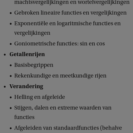
machtsvergelijkingen en wortelvergelijkingen
Gebroken lineaire functies en vergelijkingen
Exponentiële en logaritmische functies en
vergelijkingen
Goniometrische functies: sin en cos
Getallenrijen
Basisbegrippen
Rekenkundige en meetkundige rijen
Verandering
Helling en afgeleide
Stijgen, dalen en extreme waarden van
functies
Afgeleiden van standaardfuncties (behalve