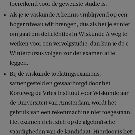
toereikend voor de gewenste studie is.
Als je je wiskunde A kennis vrijblijvend op een
hoger niveau wilt brengen, dus als het je er niet
om gaat om deficiënties in Wiskunde A weg te
werken voor een vervolgstudie, dan kun je de e-
Wintercursus volgen zonder examen af te
leggen.
Bij de wiskunde toelatingsexamens,
samengesteld en gewaarborgd door het
Korteweg de Vries Instituut voor Wiskunde aan
de Universiteit van Amsterdam, wordt het
gebruik van een rekenmachine niet toegestaan.
Het examen richt zich op de algebraïsche
vaardigheden van de kandidaat. Hierdoor is het