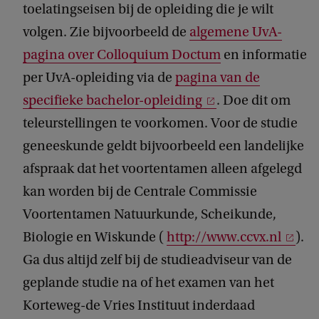
toelatingseisen bij de opleiding die je wilt
volgen. Zie bijvoorbeeld de
algemene UvA-
pagina over Colloquium Doctum
en informatie
per UvA-opleiding via de
pagina van de
specifieke bachelor-opleiding
. Doe dit om
teleurstellingen te voorkomen. Voor de studie
geneeskunde geldt bijvoorbeeld een landelijke
afspraak dat het voortentamen alleen afgelegd
kan worden bij de Centrale Commissie
Voortentamen Natuurkunde, Scheikunde,
Biologie en Wiskunde (
http://www.ccvx.nl
).
Ga dus altijd zelf bij de studieadviseur van de
geplande studie na of het examen van het
Korteweg-de Vries Instituut inderdaad