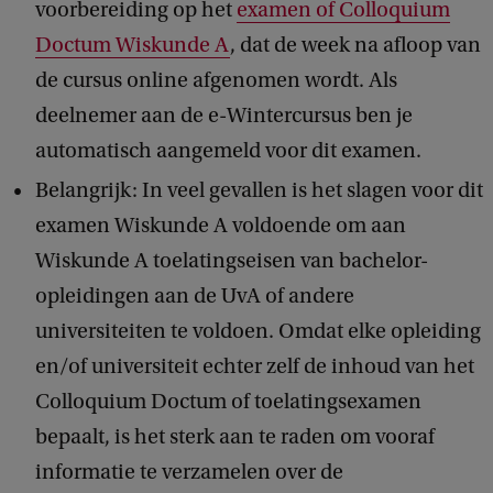
voorbereiding op het
examen of Colloquium
Doctum Wiskunde A
, dat de week na afloop van
de cursus online afgenomen wordt. Als
deelnemer aan de e-Wintercursus ben je
automatisch aangemeld voor dit examen.
Belangrijk: In veel gevallen is het slagen voor dit
examen Wiskunde A voldoende om aan
Wiskunde A toelatingseisen van bachelor-
opleidingen aan de UvA of andere
universiteiten te voldoen. Omdat elke opleiding
en/of universiteit echter zelf de inhoud van het
Colloquium Doctum of toelatingsexamen
bepaalt, is het sterk aan te raden om vooraf
informatie te verzamelen over de