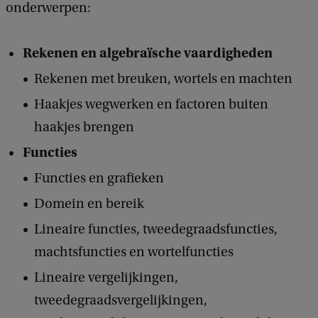
onderwerpen:
Rekenen en algebraïsche vaardigheden
Rekenen met breuken, wortels en machten
Haakjes wegwerken en factoren buiten
haakjes brengen
Functies
Functies en grafieken
Domein en bereik
Lineaire functies, tweedegraadsfuncties,
machtsfuncties en wortelfuncties
Lineaire vergelijkingen,
tweedegraadsvergelijkingen,