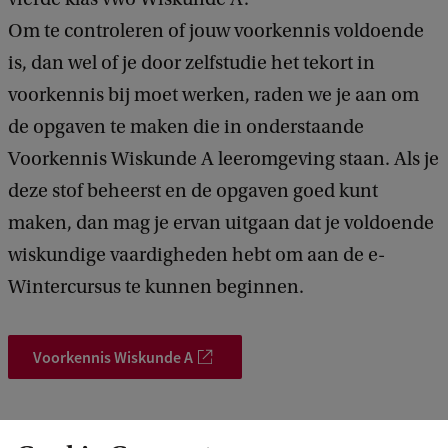
Om te controleren of jouw voorkennis voldoende
is, dan wel of je door zelfstudie het tekort in
voorkennis bij moet werken, raden we je aan om
de opgaven te maken die in onderstaande
Voorkennis Wiskunde A leeromgeving staan. Als je
deze stof beheerst en de opgaven goed kunt
maken, dan mag je ervan uitgaan dat je voldoende
wiskundige vaardigheden hebt om aan de e-
Wintercursus te kunnen beginnen.
Voorkennis Wiskunde A
3. Waar en wanneer?