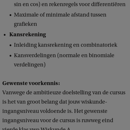
sin en cos) en rekenregels voor differentiëren
Maximale of minimale afstand tussen
grafieken
Kansrekening
Inleiding kansrekening en combinatoriek
Kansverdelingen (normale en binomiale
verdelingen)
Gewenste voorkennis:
Vanwege de ambitieuze doelstelling van de cursus
is het van groot belang dat jouw wiskunde-
ingangsniveau voldoende is. Het gewenste
ingangsniveau voor de cursus is ruwweg eind
vierde klas vwo Wiskunde A.