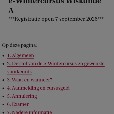
e-Wintercursus Wiskunde
A
***Registratie open 7 september 2026***
Op deze pagina:
1. Algemeen
2. De stof van de e-Wintercursus en gewenste
voorkennis
3. Waar en wanneer?
4. Aanmelding en cursusgeld
5. Annulering
6. Examen
7. Nadere informatie